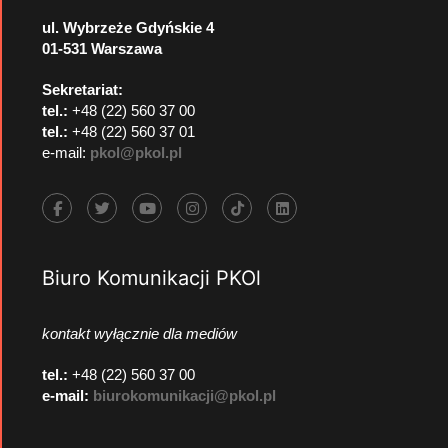
ul. Wybrzeże Gdyńskie 4
01-531 Warszawa
Sekretariat:
tel.:
+48 (22) 560 37 00
tel.:
+48 (22) 560 37 01
e-mail:
pkol@pkol.pl
Biuro Komunikacji PKOl
kontakt wyłącznie dla mediów
tel.:
+48 (22) 560 37 00
e-mail:
biurokomunikacji@pkol.pl