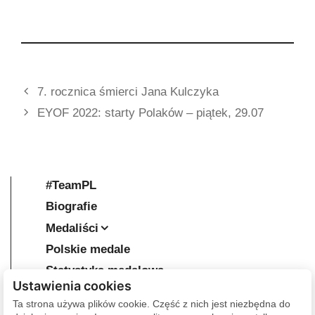
Ustawienia cookies
Ta strona używa plików cookie. Część z nich jest niezbędna do