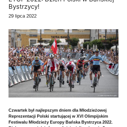
Bystrzycy!
29 lipca 2022
Czwartek był najlepszym dniem dla Młodzieżowej
Reprezentacji Polski startującej w XVI Olimpijskim
Festiwalu Młodzieży Europy Bańska Bystrzyca 2022.