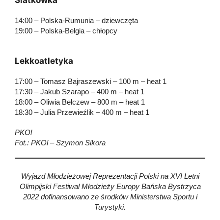
14:00 – Polska-Rumunia – dziewczęta
19:00 – Polska-Belgia – chłopcy
Lekkoatletyka
17:00 – Tomasz Bajraszewski – 100 m – heat 1
17:30 – Jakub Szarapo – 400 m – heat 1
18:00 – Oliwia Belczew – 800 m – heat 1
18:30 – Julia Przewieźlik – 400 m – heat 1
PKOl
Fot.: PKOl – Szymon Sikora
Wyjazd Młodzieżowej Reprezentacji Polski na XVI Letni
Olimpijski Festiwal Młodzieży Europy Bańska Bystrzyca
2022
dofinansowano ze środków Ministerstwa Sportu i
Turystyki.