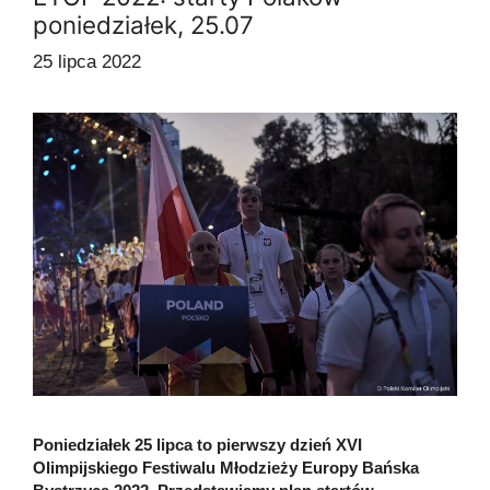
poniedziałek, 25.07
25 lipca 2022
Poniedziałek 25 lipca to pierwszy dzień XVI
Olimpijskiego Festiwalu Młodzieży Europy Bańska