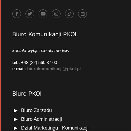
Biuro Komunikacji PKOl
kontakt wyłącznie dla mediów
tel.:
+48 (22) 560 37 00
e-mail:
biurokomunikacji@pkol.pl
Biuro PKOl
Biuro Zarządu
Biuro Administracji
Dział Marketingu i Komunikacji