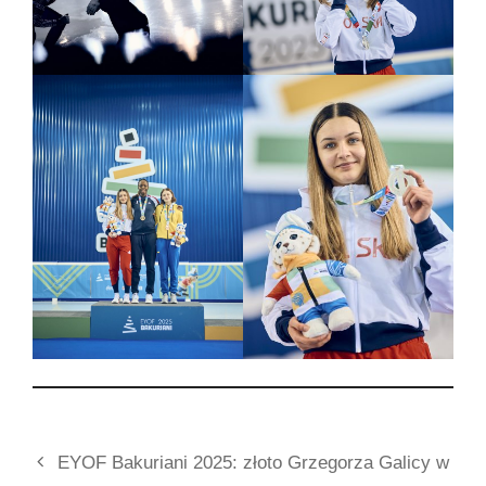
EYOF Bakuriani 2025: złoto Grzegorza Galicy w