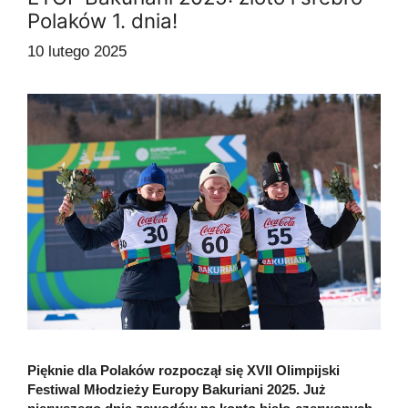
Polaków 1. dnia!
10 lutego 2025
Pięknie dla Polaków rozpoczął się XVII Olimpijski
Festiwal Młodzieży Europy Bakuriani 2025. Już