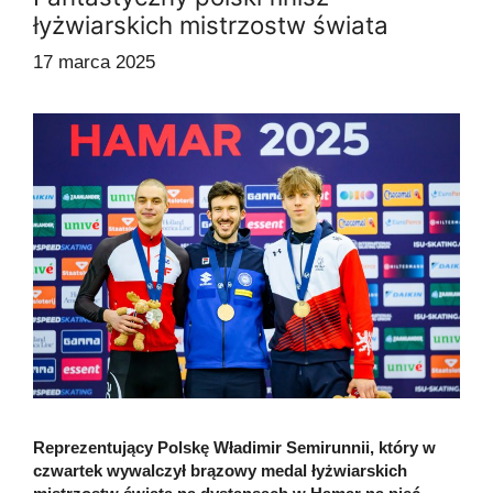
łyżwiarskich mistrzostw świata
17 marca 2025
Reprezentujący Polskę Władimir Semirunnii, który w
czwartek wywalczył brązowy medal łyżwiarskich