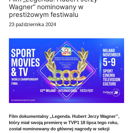
Wagner” nominowany w
prestiżowym festiwalu
23 października 2024
Film dokumentalny „Legenda. Hubert Jerzy Wagner”,
który miał swoją premierę w TVP1 18 lipca tego roku,
został nominowany do głównej nagrody w sekcji