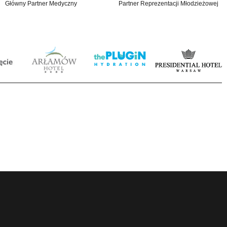
Główny Partner Medyczny
Partner Reprezentacji Młodzieżowej