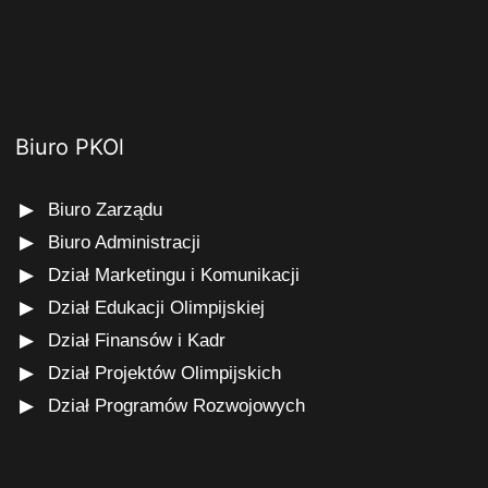
Biuro PKOl
Biuro Zarządu
Biuro Administracji
Dział Marketingu i Komunikacji
Dział Edukacji Olimpijskiej
Dział Finansów i Kadr
Dział Projektów Olimpijskich
Dział Programów Rozwojowych