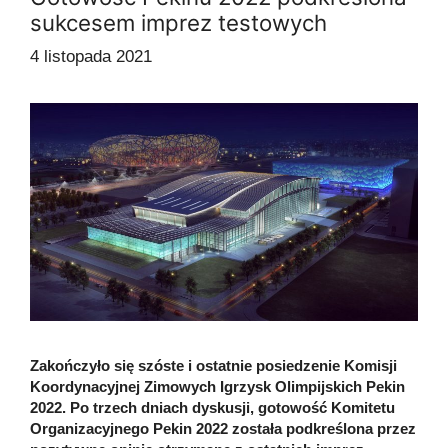
sukcesem imprez testowych
4 listopada 2021
Zakończyło się szóste i ostatnie posiedzenie Komisji
Koordynacyjnej Zimowych Igrzysk Olimpijskich Pekin
2022. Po trzech dniach dyskusji, gotowość Komitetu
Organizacyjnego Pekin 2022 została podkreślona przez