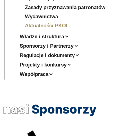
Zasady przyznawania patronatów
Wydawnictwa
Aktualności PKOl
Władze i struktura
Sponsorzy i Partnerzy
Regulacje i dokumenty
Projekty i konkursy
Współpraca
nasi
Sponsorzy