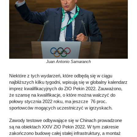
Juan Antonio Samaranch
Niektóre z tych wydarzeń, które odbędą się w ciągu
najbliższych kilku tygodni, wpisują się w globalny kalendarz
imprez kwalifikacyjnych do ZIO Pekin 2022. Zauważono,
że szansę na kwalifikacje, o które można walczyć do
połowy stycznia 2022 roku, ma jeszcze 76 proc.
sportowców mogących uczestniczyć w igrzyskach.
Zawody testowe odbywające się w Chinach prowadzone
są na obiektach XXIV ZIO Pekin 2022. W tym zakresie
zakończono budowę całej stałej infrastruktury, a montaż