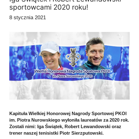
sportowcami 2020 roku!
8 stycznia 2021
Kapituła Wielkiej Honorowej Nagrody Sportowej PKOl
im. Piotra Nurowskiego wyłoniła laureatów za 2020 rok.
Zostali nimi: Iga Świątek, Robert Lewandowski oraz
trener naszej tenisistki Piotr Sierzputowski.