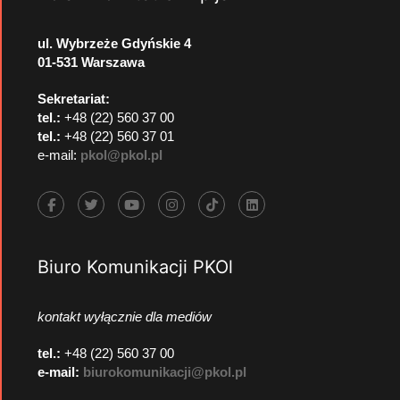
ul. Wybrzeże Gdyńskie 4
01-531 Warszawa
Sekretariat:
tel.:
+48 (22) 560 37 00
tel.:
+48 (22) 560 37 01
e-mail:
pkol@pkol.pl
Biuro Komunikacji PKOl
kontakt wyłącznie dla mediów
tel.:
+48 (22) 560 37 00
e-mail:
biurokomunikacji@pkol.pl