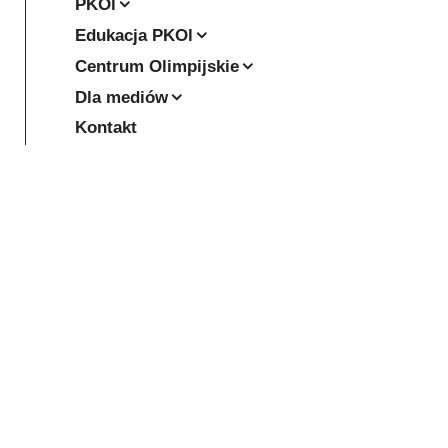
PKOl
Edukacja PKOl
Centrum Olimpijskie
Dla mediów
Kontakt