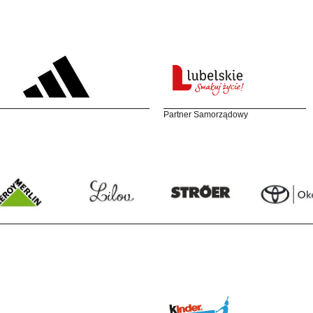
Partner Samorządowy