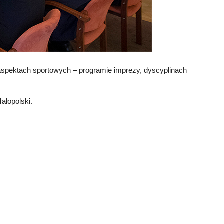
spektach sportowych – programie imprezy, dyscyplinach
ałopolski.