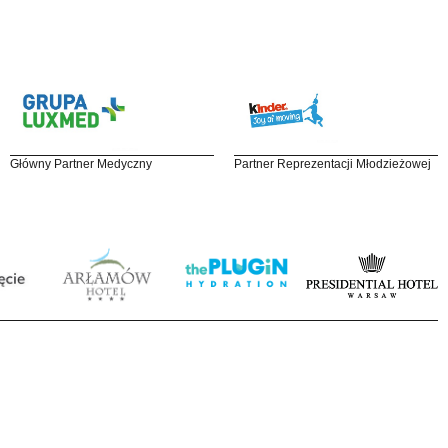
Główny Partner Medyczny
Partner Reprezentacji Młodzieżowej