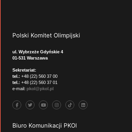
Polski Komitet Olimpijski
ul. Wybrzeże Gdyńskie 4
01-531 Warszawa
Sekretariat:
tel.:
+48 (22) 560 37 00
tel.:
+48 (22) 560 37 01
e-mail:
pkol@pkol.pl
Biuro Komunikacji PKOl