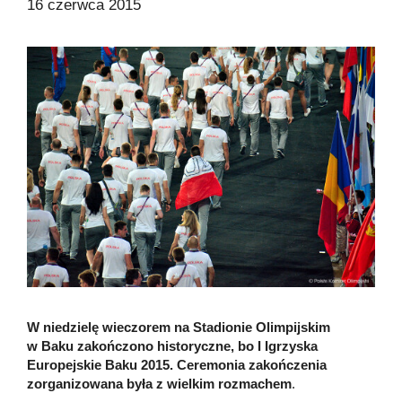
16 czerwca 2015
W niedzielę wieczorem na Stadionie Olimpijskim
w Baku zakończono historyczne, bo I Igrzyska
Europejskie Baku 2015. Ceremonia zakończenia
zorganizowana była z wielkim rozmachem
.