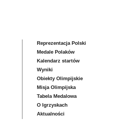
Reprezentacja Polski
Medale Polaków
Kalendarz startów
Wyniki
Obiekty Olimpijskie
Misja Olimpijska
Tabela Medalowa
O Igrzyskach
Aktualności