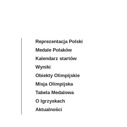
Reprezentacja Polski
Medale Polaków
Kalendarz startów
Wyniki
Obiekty Olimpijskie
Misja Olimpijska
Tabela Medalowa
O Igrzyskach
Aktualności