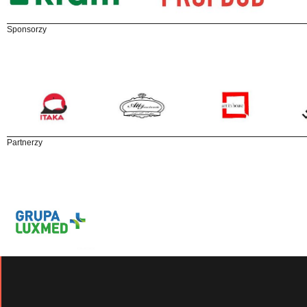
Sponsorzy
Partnerzy