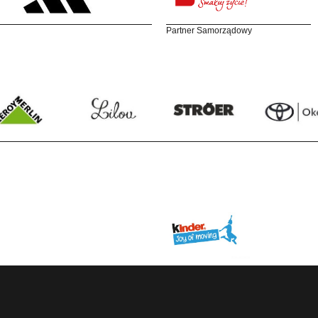
Partner Samorządowy