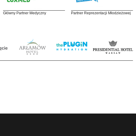
Główny Partner Medyczny
Partner Reprezentacji Młodzieżowej