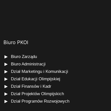
Biuro PKOl
Biuro Zarządu
Biuro Administracji
Dział Marketingu i Komunikacji
Dział Edukacji Olimpijskiej
Dział Finansów i Kadr
Dział Projektów Olimpijskich
Dział Programów Rozwojowych