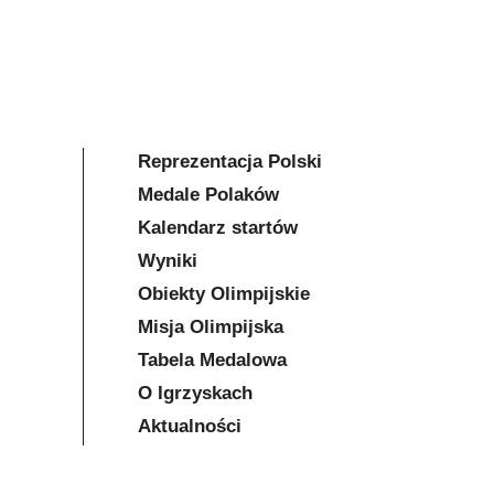
Reprezentacja Polski
Medale Polaków
Kalendarz startów
Wyniki
Obiekty Olimpijskie
Misja Olimpijska
Tabela Medalowa
O Igrzyskach
Aktualności