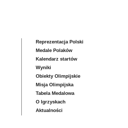
Reprezentacja Polski
Medale Polaków
Kalendarz startów
Wyniki
Obiekty Olimpijskie
Misja Olimpijska
Tabela Medalowa
O Igrzyskach
Aktualności