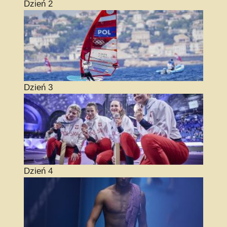
Dzień 2
Dzień 3
Dzień 4