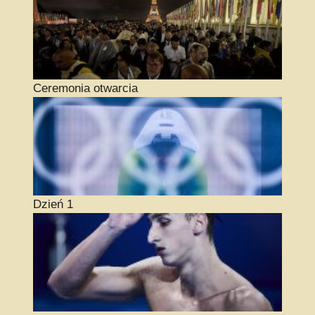
Ceremonia otwarcia
Dzień 1