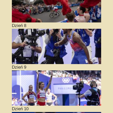
Dzień 8
Dzień 9
Dzień 10