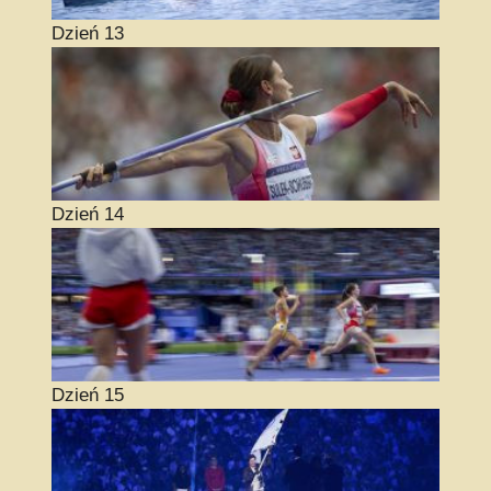
Dzień 13
Dzień 14
Dzień 15