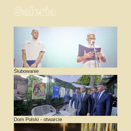
Galeria
Ślubowanie
Dom Polski - otwarcie