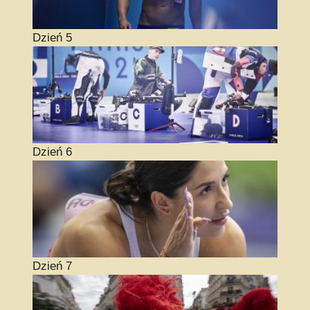
Dzień 5
Dzień 6
Dzień 7