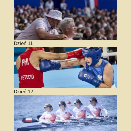
Dzień 11
Dzień 12