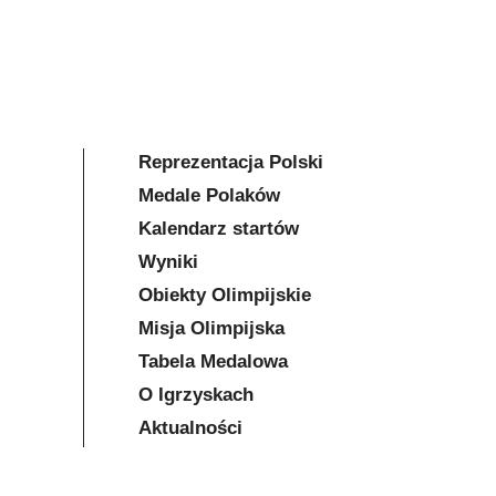
Reprezentacja Polski
Medale Polaków
Kalendarz startów
Wyniki
Obiekty Olimpijskie
Misja Olimpijska
Tabela Medalowa
O Igrzyskach
Aktualności