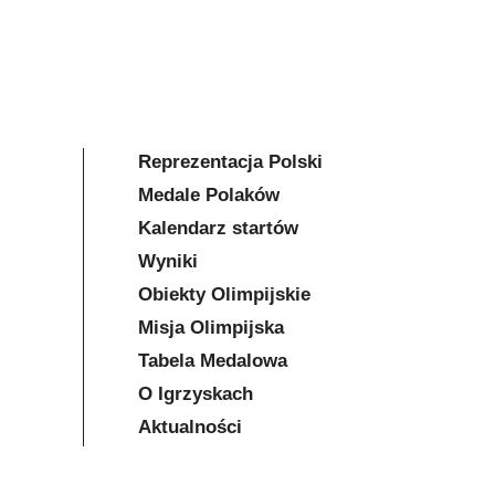
Reprezentacja Polski
Medale Polaków
Kalendarz startów
Wyniki
Obiekty Olimpijskie
Misja Olimpijska
Tabela Medalowa
O Igrzyskach
Aktualności