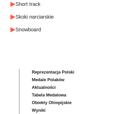
Short track
Skoki narciarskie
Snowboard
Reprezentacja Polski
Medale Polaków
Aktualności
Tabela Medalowa
Obiekty Olimpijskie
Wyniki