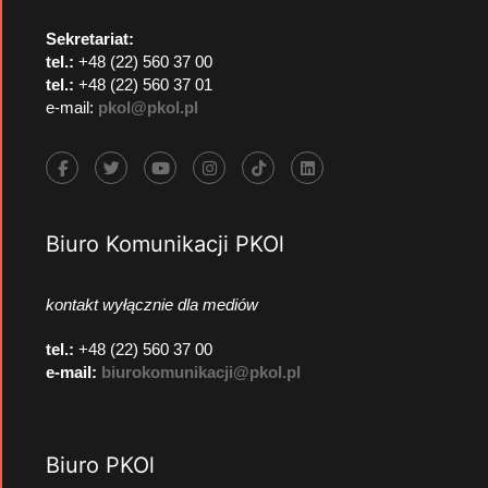
Sekretariat:
tel.:
+48 (22) 560 37 00
tel.:
+48 (22) 560 37 01
e-mail:
pkol@pkol.pl
Biuro Komunikacji PKOl
kontakt wyłącznie dla mediów
tel.:
+48 (22) 560 37 00
e-mail:
biurokomunikacji@pkol.pl
Biuro PKOl