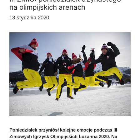
na olimpijskich arenach
13 stycznia 2020
Poniedziałek przyniósł kolejne emocje podczas III
Zimowych Igrzysk Olimpijskich Lozanna 2020. Na