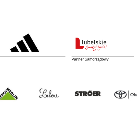
Partner Samorządowy