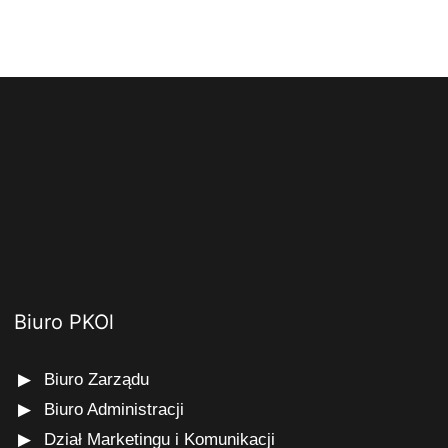
Biuro PKOl
Biuro Zarządu
Biuro Administracji
Dział Marketingu i Komunikacji