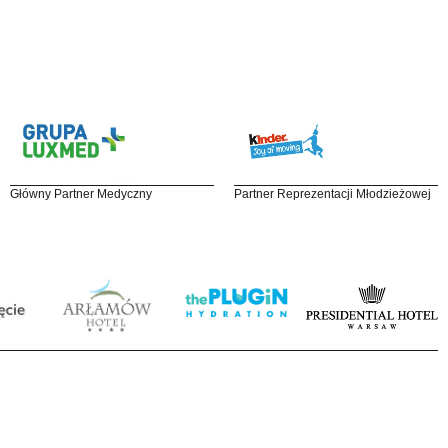
Główny Partner Medyczny
Partner Reprezentacji Młodzieżowej