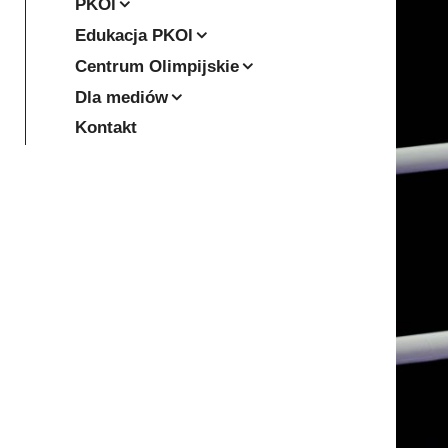
PKOl
Edukacja PKOl
Centrum Olimpijskie
Dla mediów
Kontakt