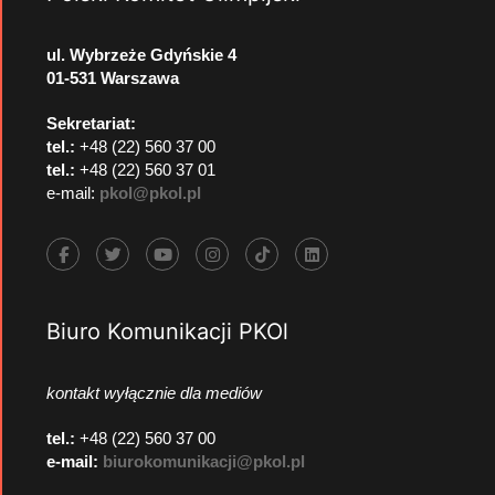
ul. Wybrzeże Gdyńskie 4
01-531 Warszawa
Sekretariat:
tel.:
+48 (22) 560 37 00
tel.:
+48 (22) 560 37 01
e-mail:
pkol@pkol.pl
Biuro Komunikacji PKOl
kontakt wyłącznie dla mediów
tel.:
+48 (22) 560 37 00
e-mail:
biurokomunikacji@pkol.pl