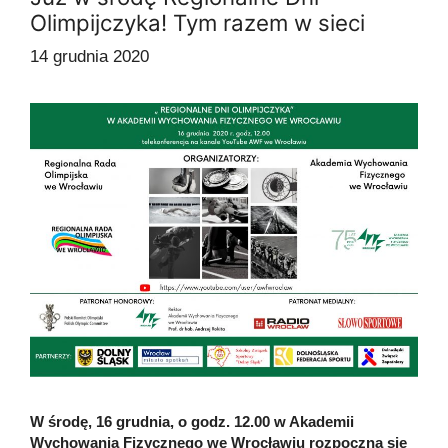
Olimpijczyka! Tym razem w sieci
14 grudnia 2020
W środę, 16 grudnia, o godz. 12.00 w Akademii
Wychowania Fizycznego we Wrocławiu rozpoczną się