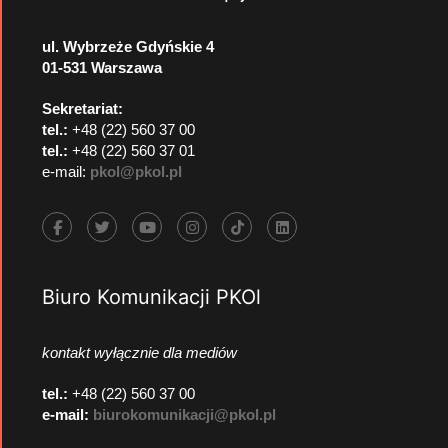
ul. Wybrzeże Gdyńskie 4
01-531 Warszawa
Sekretariat:
tel.:
+48 (22) 560 37 00
tel.:
+48 (22) 560 37 01
e-mail:
pkol@pkol.pl
Biuro Komunikacji PKOl
kontakt wyłącznie dla mediów
tel.:
+48 (22) 560 37 00
e-mail:
biurokomunikacji@pkol.pl