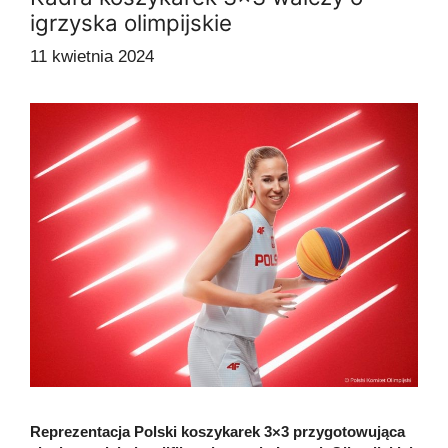
igrzyska olimpijskie
11 kwietnia 2024
Reprezentacja Polski koszykarek 3×3 przygotowująca