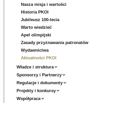
Nasza misja i wartości
Historia PKOl
Jubileusz 100-lecia
Warto wiedzieć
Apel olimpijski
Zasady przyznawania patronatów
Wydawnictwa
Aktualności PKOl
Władze i struktura
Sponsorzy i Partnerzy
Regulacje i dokumenty
Projekty i konkursy
Współpraca