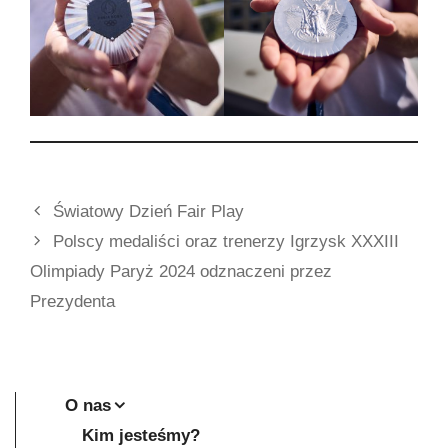
Światowy Dzień Fair Play
Polscy medaliści oraz trenerzy Igrzysk XXXIII
Olimpiady Paryż 2024 odznaczeni przez
Prezydenta
O nas
Kim jesteśmy?