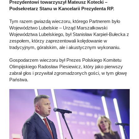
Prezydentowi towarzyszył Mateusz Kotecki –
Podsekretarz Stanu w Kancelarii Prezydenta RP.
Tym razem gwiazdą wieczoru, którego Partnerem było
Województwo Lubelskie – Urząd Marszałkowski
Województwa Lubelskiego, był Stanisław Karpiel-Bułecka z
zespołem, którzy zaprezentowali kolędowanie w
tradycyjnym, góralskim, ale i akustycznym wykonaniu.
Gospodarzem wieczoru był Prezes Polskiego Komitetu
Olimpijskiego Radosław Piesiewicz, który jako pierwszy
zabrał głos i przywitał zgromadzonych gości, w tym głowę
Państwa.