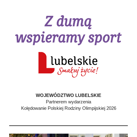
WOJEWÓDZTWO LUBELSKIE
Partnerem wydarzenia
Kolędowanie Polskiej Rodziny Olimpijskiej 2026