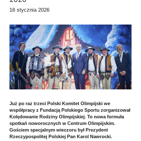
16 stycznia 2026
Już po raz trzeci Polski Komitet Olimpijski we
współpracy z Fundacją Polskiego Sportu zorganizował
Kolędowanie Rodziny Olimpijskiej. To nowa formuła
spotkań noworocznych w Centrum Olimpijskim.
Gościem specjalnym wieczoru był Prezydent
Rzeczypospolitej Polskiej Pan Karol Nawrocki.