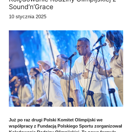
Sound’n’Grace
10 stycznia 2025
Już po raz drugi Polski Komitet Olimpijski we
współpracy z Fundacją Polskiego Sportu zorganizował