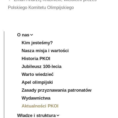
Polskiego Komitetu Olimpijskiego
O nas
Kim jesteśmy?
Nasza misja i wartości
Historia PKOl
Jubileusz 100-lecia
Warto wiedzieć
Apel olimpijski
Zasady przyznawania patronatów
Wydawnictwa
Aktualności PKOl
Władze i struktura