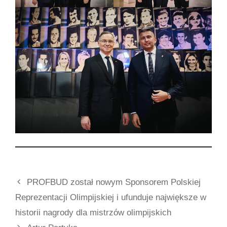
PROFBUD został nowym Sponsorem Polskiej
Reprezentacji Olimpijskiej i ufunduje największe w
historii nagrody dla mistrzów olimpijskich