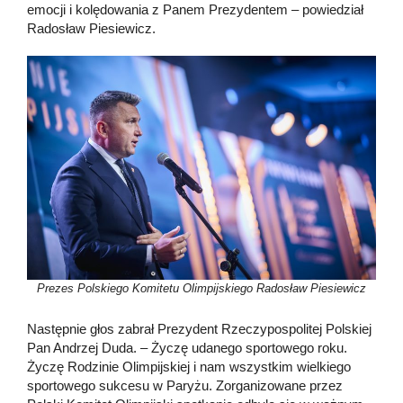
emocji i kolędowania z Panem Prezydentem – powiedział
Radosław Piesiewicz.
Prezes Polskiego Komitetu Olimpijskiego Radosław Piesiewicz
Następnie głos zabrał Prezydent Rzeczypospolitej Polskiej
Pan Andrzej Duda. – Życzę udanego sportowego roku.
Życzę Rodzinie Olimpijskiej i nam wszystkim wielkiego
sportowego sukcesu w Paryżu. Zorganizowane przez