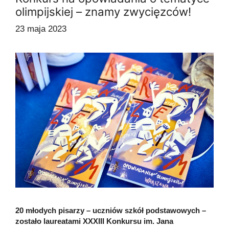
olimpijskiej – znamy zwycięzców!
23 maja 2023
20 młodych pisarzy – uczniów szkół podstawowych –
zostało laureatami XXXIII Konkursu im. Jana