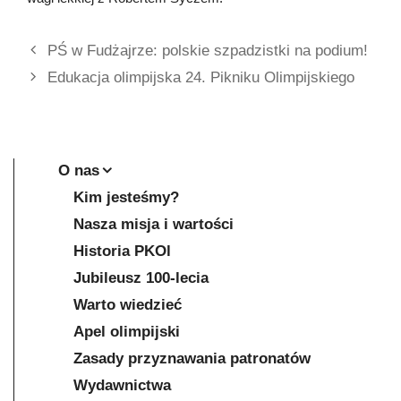
PŚ w Fudżajrze: polskie szpadzistki na podium!
Edukacja olimpijska 24. Pikniku Olimpijskiego
O nas
Kim jesteśmy?
Nasza misja i wartości
Historia PKOl
Jubileusz 100-lecia
Warto wiedzieć
Apel olimpijski
Zasady przyznawania patronatów
Wydawnictwa