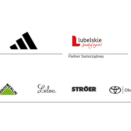
Partner Samorządowy