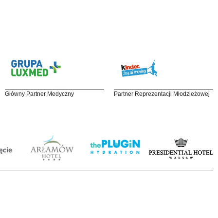
Główny Partner Medyczny
Partner Reprezentacji Młodzieżowej