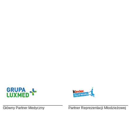
Główny Partner Medyczny
Partner Reprezentacji Młodzieżowej