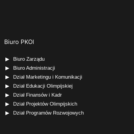
Biuro PKOl
Biuro Zarządu
Biuro Administracji
Dział Marketingu i Komunikacji
Dział Edukacji Olimpijskiej
Dział Finansów i Kadr
Dział Projektów Olimpijskich
Dział Programów Rozwojowych