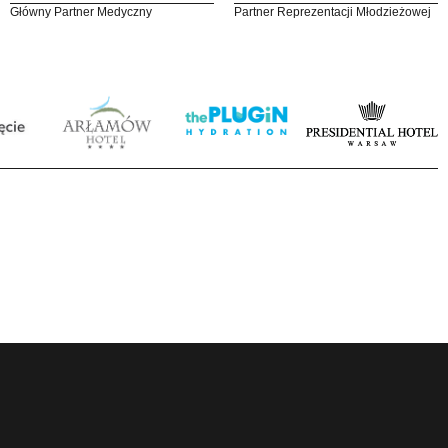
Główny Partner Medyczny
Partner Reprezentacji Młodzieżowej