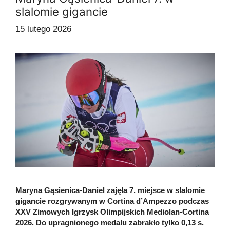
slalomie gigancie
15 lutego 2026
Maryna Gąsienica-Daniel zajęła 7. miejsce w slalomie
gigancie rozgrywanym w Cortina d’Ampezzo podczas
XXV Zimowych Igrzysk Olimpijskich Mediolan-Cortina
2026. Do upragnionego medalu zabrakło tylko 0,13 s.