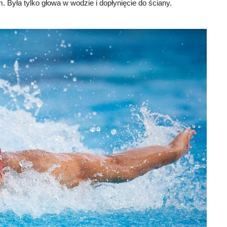
. Była tylko głowa w wodzie i dopłynięcie do ściany.