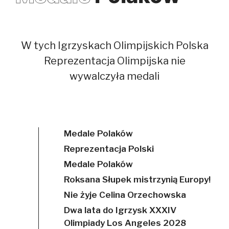
W tych Igrzyskach Olimpijskich Polska
Reprezentacja Olimpijska nie
wywalczyła medali
Medale Polaków
Reprezentacja Polski
Medale Polaków
Roksana Słupek mistrzynią Europy!
Nie żyje Celina Orzechowska
Dwa lata do Igrzysk XXXIV
Olimpiady Los Angeles 2028