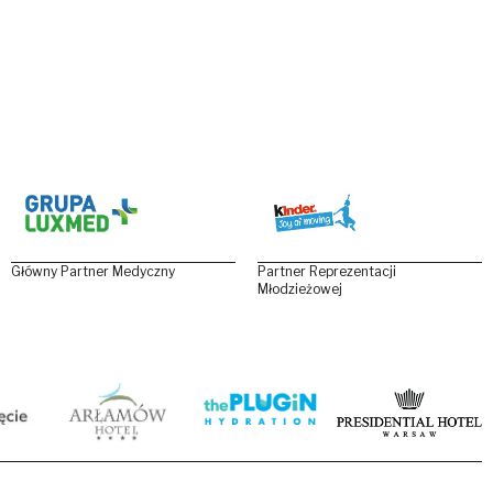
Główny Partner Medyczny
Partner Reprezentacji
Młodzieżowej