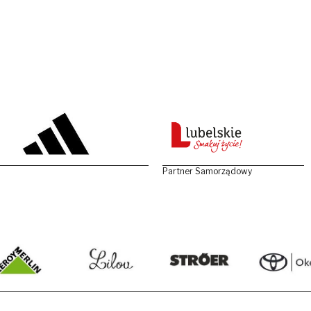
Partner Samorządowy