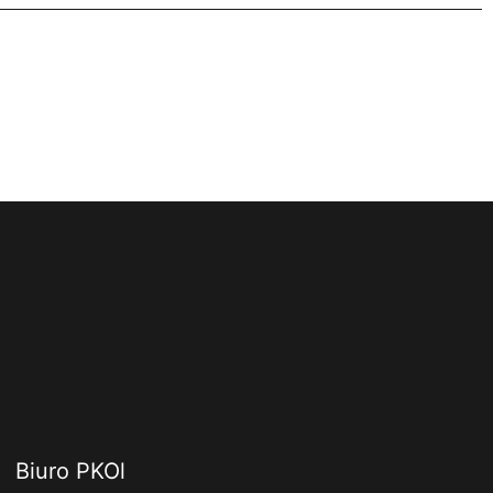
Biuro PKOl