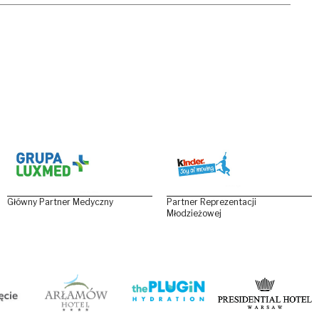
Główny Partner Medyczny
Partner Reprezentacji
Młodzieżowej