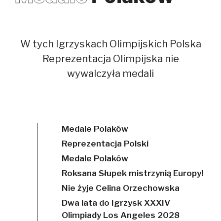
W tych Igrzyskach Olimpijskich Polska
Reprezentacja Olimpijska nie
wywalczyła medali
Medale Polaków
Reprezentacja Polski
Medale Polaków
Roksana Słupek mistrzynią Europy!
Nie żyje Celina Orzechowska
Dwa lata do Igrzysk XXXIV
Olimpiady Los Angeles 2028