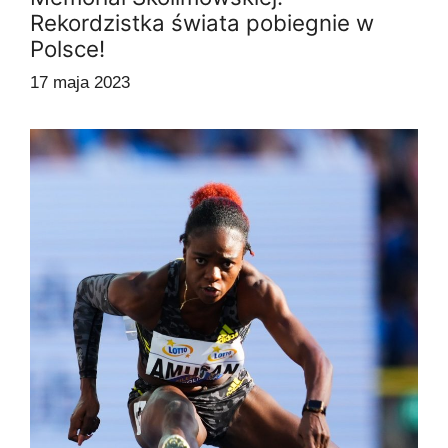
Rekordzistka świata pobiegnie w
Polsce!
17 maja 2023