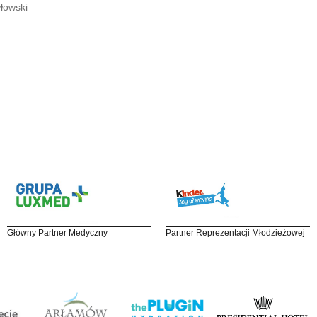
łowski
Główny Partner Medyczny
Partner Reprezentacji Młodzieżowej