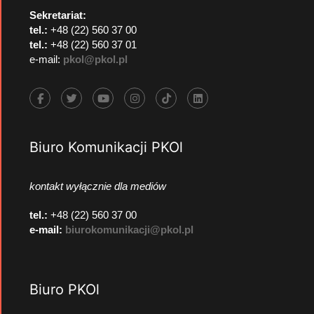
Sekretariat:
tel.:
+48 (22) 560 37 00
tel.:
+48 (22) 560 37 01
e-mail:
pkol@pkol.pl
Biuro Komunikacji PKOl
kontakt wyłącznie dla mediów
tel.:
+48 (22) 560 37 00
e-mail:
biurokomunikacji@pkol.pl
Biuro PKOl