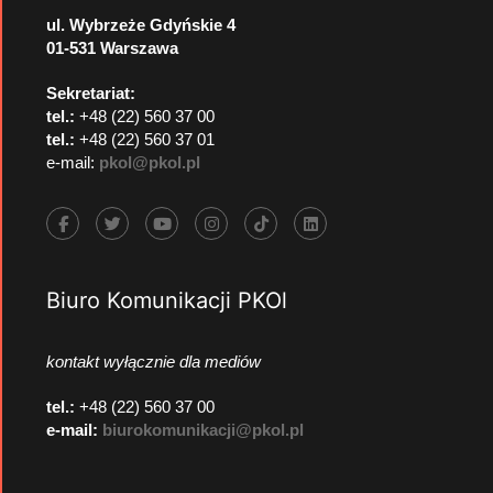
ul. Wybrzeże Gdyńskie 4
01-531 Warszawa
Sekretariat:
tel.:
+48 (22) 560 37 00
tel.:
+48 (22) 560 37 01
e-mail:
pkol@pkol.pl
Biuro Komunikacji PKOl
kontakt wyłącznie dla mediów
tel.:
+48 (22) 560 37 00
e-mail:
biurokomunikacji@pkol.pl