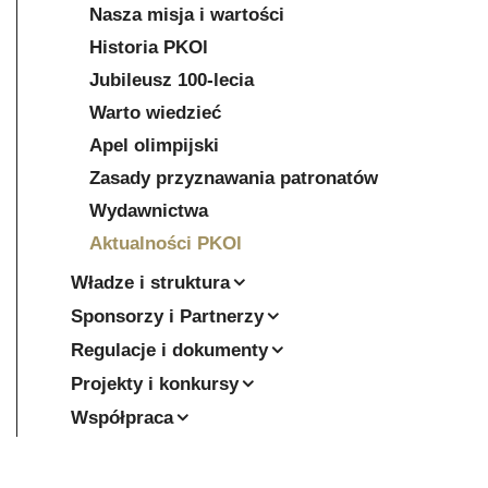
Nasza misja i wartości
Historia PKOl
Jubileusz 100-lecia
Warto wiedzieć
Apel olimpijski
Zasady przyznawania patronatów
Wydawnictwa
Aktualności PKOl
Władze i struktura
Sponsorzy i Partnerzy
Regulacje i dokumenty
Projekty i konkursy
Współpraca