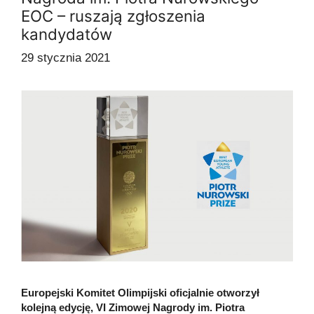
EOC – ruszają zgłoszenia
kandydatów
29 stycznia 2021
Europejski Komitet Olimpijski oficjalnie otworzył
kolejną edycję, VI Zimowej Nagrody im. Piotra