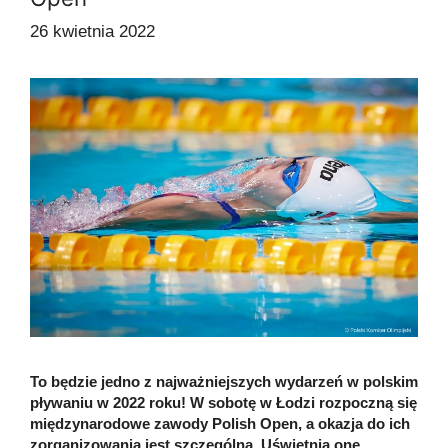
26 kwietnia 2022
To będzie jedno z najważniejszych wydarzeń w polskim
pływaniu w 2022 roku! W sobotę w Łodzi rozpoczną się
międzynarodowe zawody Polish Open, a okazja do ich
zorganizowania jest szczególna. Uświetnią one