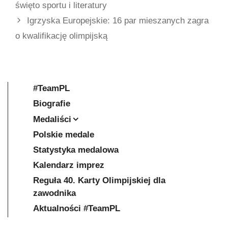
święto sportu i literatury
Igrzyska Europejskie: 16 par mieszanych zagra
o kwalifikację olimpijską
#TeamPL
Biografie
Medaliści
Polskie medale
Statystyka medalowa
Kalendarz imprez
Reguła 40. Karty Olimpijskiej dla
zawodnika
Aktualności #TeamPL