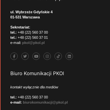
ul. Wybrzeże Gdyńskie 4
01-531 Warszawa
Sekretariat:
tel.:
+48 (22) 560 37 00
tel.:
+48 (22) 560 37 01
e-mail:
pkol@pkol.pl
Biuro Komunikacji PKOl
kontakt wyłącznie dla mediów
tel.:
+48 (22) 560 37 00
e-mail:
biurokomunikacji@pkol.pl