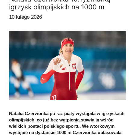
igrzysk olimpijskich na 1000 m
10 lutego 2026
Natalia Czerwonka po raz piąty wystąpiła w igrzyskach
olimpijskich, co już bez wątpienia stawia ją wśród
wielkich postaci polskiego sportu. We wtorkowym
występie na dystansie 1000 m Czerwonka uplasowała