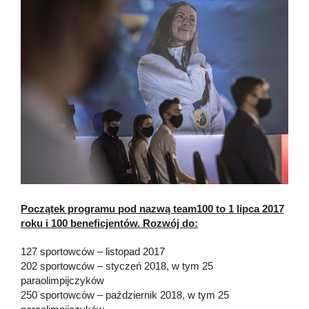
Początek programu pod nazwą team100 to 1 lipca 2017
roku i 100 beneficjentów. Rozwój do:
127 sportowców – listopad 2017
202 sportowców – styczeń 2018, w tym 25
paraolimpijczyków
250 sportowców – październik 2018, w tym 25