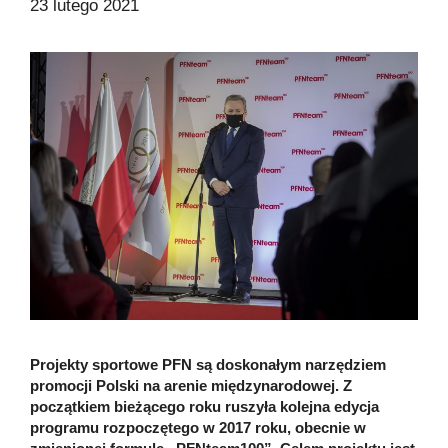
23 lutego 2021
Projekty sportowe PFN są doskonałym narzędziem
promocji Polski na arenie międzynarodowej. Z
początkiem bieżącego roku ruszyła kolejna edycja
programu rozpoczętego w 2017 roku, obecnie w