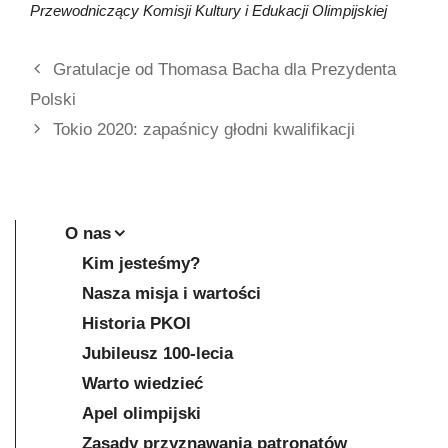
Przewodniczący Komisji Kultury i Edukacji Olimpijskiej
Gratulacje od Thomasa Bacha dla Prezydenta
Polski
Tokio 2020: zapaśnicy głodni kwalifikacji
O nas
Kim jesteśmy?
Nasza misja i wartości
Historia PKOl
Jubileusz 100-lecia
Warto wiedzieć
Apel olimpijski
Zasady przyznawania patronatów