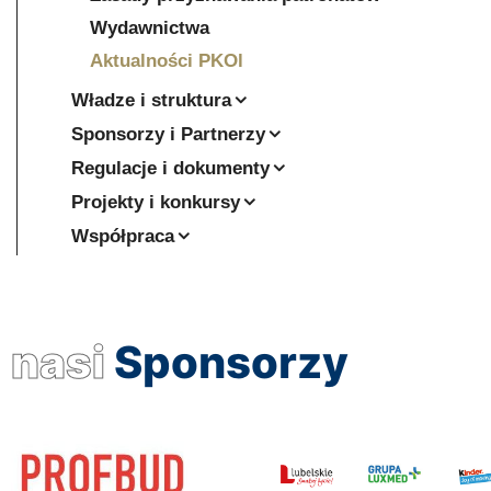
Wydawnictwa
Aktualności PKOl
Władze i struktura
Sponsorzy i Partnerzy
Regulacje i dokumenty
Projekty i konkursy
Współpraca
nasi
Sponsorzy