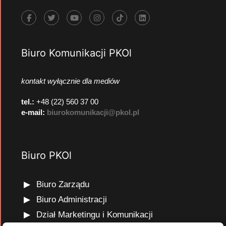
Biuro Komunikacji PKOl
kontakt wyłącznie dla mediów
tel.:
+48 (22) 560 37 00
e-mail:
biurokomunikacji@pkol.pl
Biuro PKOl
Biuro Zarządu
Biuro Administracji
Dział Marketingu i Komunikacji