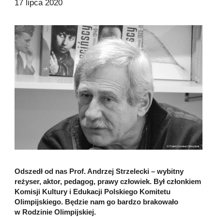
17 lipca 2020
Odszedł od nas Prof. Andrzej Strzelecki – wybitny
reżyser, aktor, pedagog, prawy człowiek. Był członkiem
Komisji Kultury i Edukacji Polskiego Komitetu
Olimpijskiego. Będzie nam go bardzo brakowało
w Rodzinie Olimpijskiej.