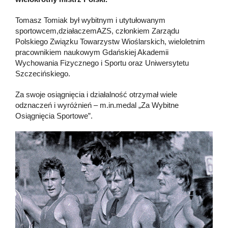
Tomasz Tomiak był wybitnym i utytułowanym
sportowcem,działaczemAZS, członkiem Zarządu
Polskiego Związku Towarzystw Wioślarskich, wieloletnim
pracownikiem naukowym Gdańskiej Akademii
Wychowania Fizycznego i Sportu oraz Uniwersytetu
Szczecińskiego.
Za swoje osiągnięcia i działalność otrzymał wiele
odznaczeń i wyróżnień – m.in.medal „Za Wybitne
Osiągnięcia Sportowe”.