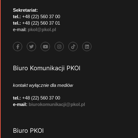
Sekretariat:
tel.:
+48 (22) 560 37 00
tel.:
+48 (22) 560 37 01
e-mail:
pkol@pkol.pl
Biuro Komunikacji PKOl
kontakt wyłącznie dla mediów
tel.:
+48 (22) 560 37 00
e-mail:
biurokomunikacji@pkol.pl
Biuro PKOl